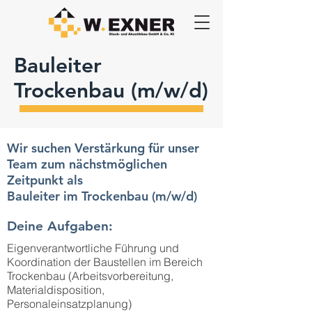
Bauleiter
Trockenbau (m/w/d)
Wir suchen Verstärkung für unser
Team zum nächstmöglichen
Zeitpunkt als
Bauleiter im Trockenbau (m/w/d)
Deine Aufgaben:
Eigenverantwortliche Führung und
Koordination der Baustellen im Bereich
Trockenbau (Arbeitsvorbereitung,
Materialdisposition,
Personaleinsatzplanung)