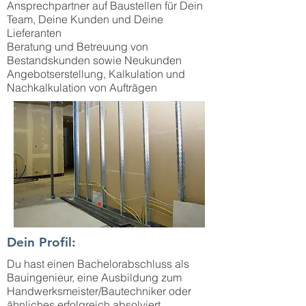
Ansprechpartner auf Baustellen für Dein
Team, Deine Kunden und Deine
Lieferanten
Beratung und Betreuung von
Bestandskunden sowie Neukunden
Angebotserstellung, Kalkulation und
Nachkalkulation von Aufträgen
Dein Profil:
Du hast einen Bachelorabschluss als
Bauingenieur, eine Ausbildung zum
Handwerksmeister/Bautechniker oder
ähnliches erfolgreich absolviert