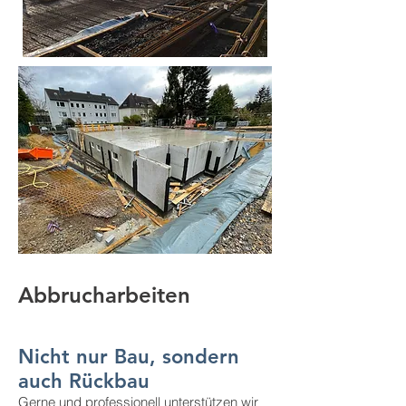
Abbrucharbeiten
Nicht nur Bau, sondern
auch Rückbau
Gerne und professionell unterstützen wir