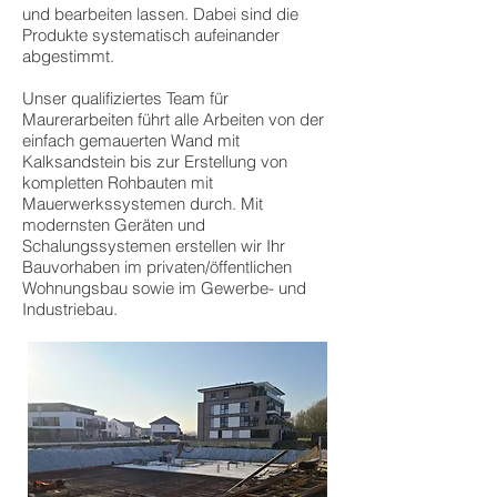
und bearbeiten lassen. Dabei sind die
Produkte systematisch aufeinander
abgestimmt.
Unser qualifiziertes Team für
Maurerarbeiten führt alle Arbeiten von der
einfach gemauerten Wand mit
Kalksandstein bis zur Erstellung von
kompletten Rohbauten mit
Mauerwerkssystemen durch. Mit
modernsten Geräten und
Schalungssystemen erstellen wir Ihr
Bauvorhaben im privaten/öffentlichen
Wohnungsbau sowie im Gewerbe- und
Industriebau.