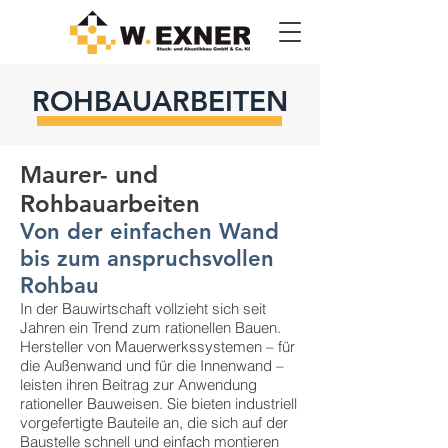
ROHBAUARBEITEN
Maurer- und
Rohbauarbeiten
Von der einfachen Wand
bis zum anspruchsvollen
Rohbau
In der Bauwirtschaft vollzieht sich seit
Jahren ein Trend zum rationellen Bauen.
Hersteller von Mauerwerkssystemen – für
die Außenwand und für die Innenwand –
leisten ihren Beitrag zur Anwendung
rationeller Bauweisen. Sie bieten industriell
vorgefertigte Bauteile an, die sich auf der
Baustelle schnell und einfach montieren